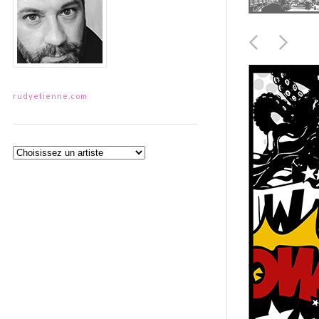
rudyetienne.com